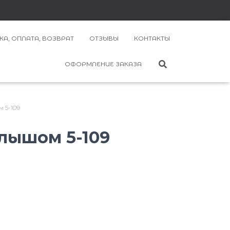
КА, ОПЛАТА, ВОЗВРАТ
ОТЗЫВЫ
КОНТАКТЫ
ОФОРМЛЕНИЕ ЗАКАЗА
 5-109
лышом 5-109