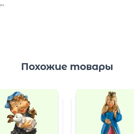
м.
Похожие товары