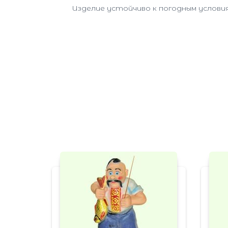
Изделие устойчиво к погодным условия