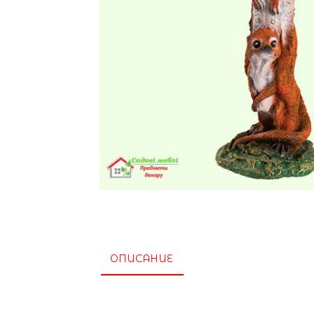
ОПИСАНИЕ