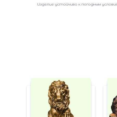
Изделие устойчиво к погодным условия