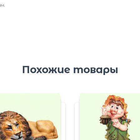
м.
Похожие товары