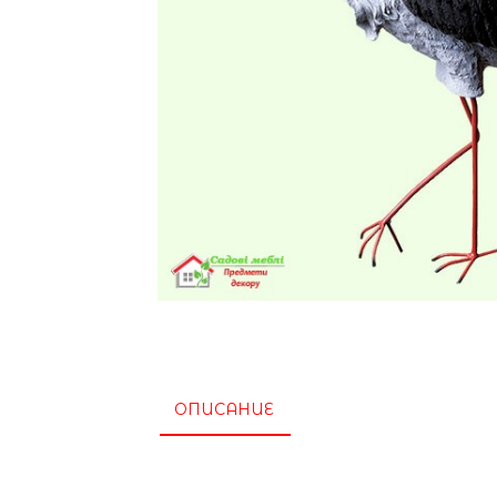
ОПИСАНИЕ