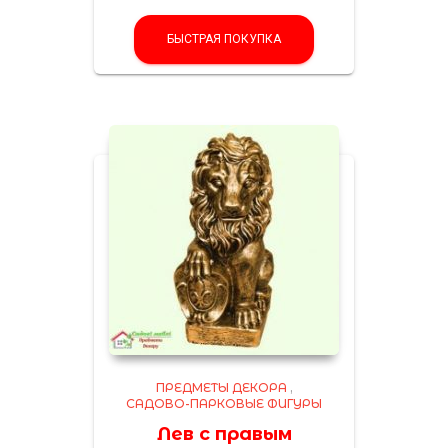
БЫСТРАЯ ПОКУПКА
ПРЕДМЕТЫ ДЕКОРА
,
САДОВО-ПАРКОВЫЕ ФИГУРЫ
Лев с правым