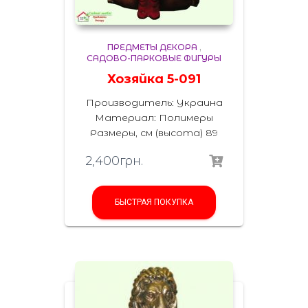
ПРЕДМЕТЫ ДЕКОРА
,
САДОВО-ПАРКОВЫЕ ФИГУРЫ
Хозяйка 5-091
Производитель: Украина
Материал: Полимеры
Размеры, см (высота) 89
2,400
грн.
БЫСТРАЯ ПОКУПКА