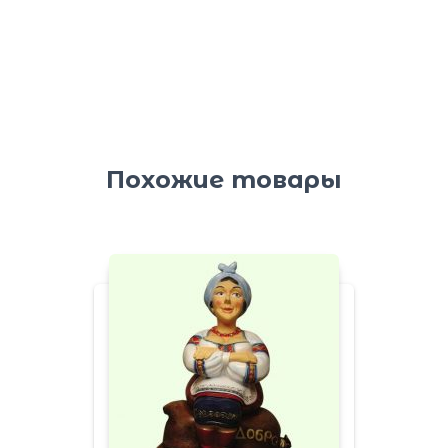
Похожие товары