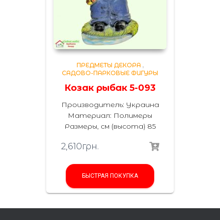
ПРЕДМЕТЫ ДЕКОРА
,
САДОВО-ПАРКОВЫЕ ФИГУРЫ
Козак рыбак 5-093
Производитель: Украина
Материал: Полимеры
Размеры, см (высота) 85
2,610
грн.
БЫСТРАЯ ПОКУПКА